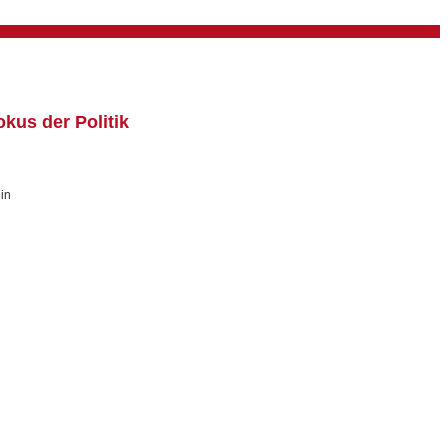
kus der Politik
in